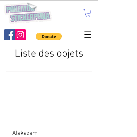
Liste des objets
Alakazam