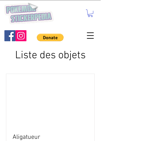
Liste des objets
Aligatueur