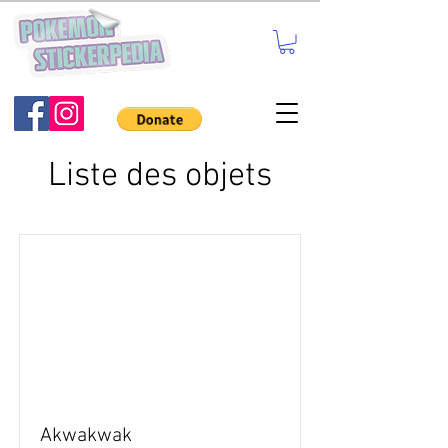
Liste des objets
Akwakwak