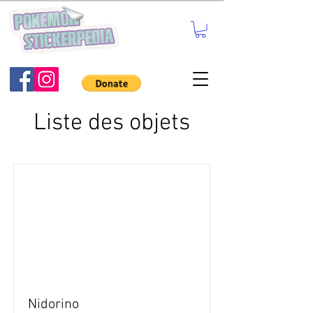
Liste des objets
Nidorino