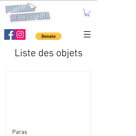
Liste des objets
Paras