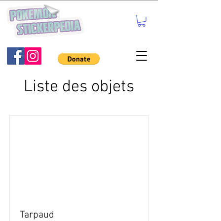
Liste des objets
Tarpaud