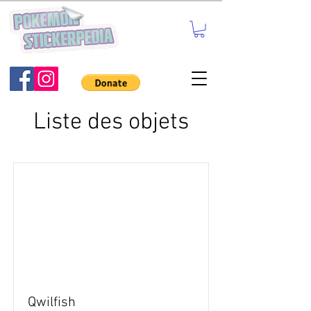
Liste des objets
Qwilfish