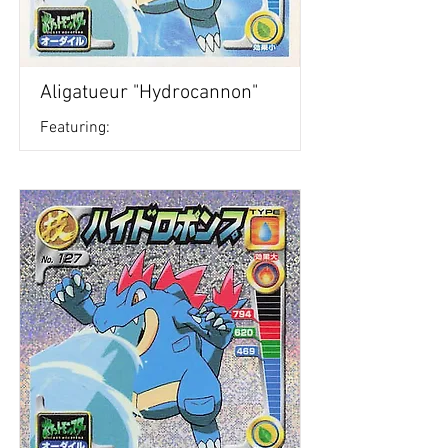
Aligatueur "Hydrocannon"
Featuring: