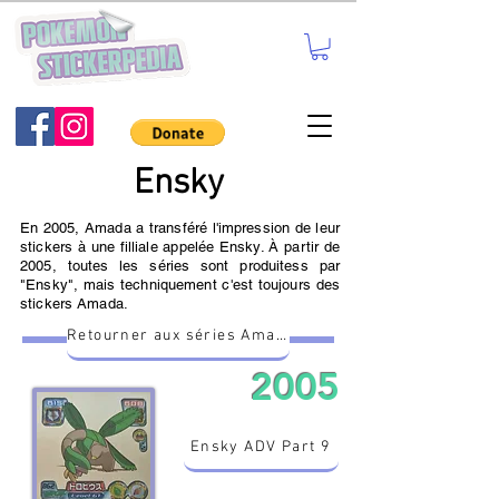
Ensky
En 2005, Amada a transféré l'impression de leur
stickers à une filliale appelée Ensky. À partir de
2005, toutes les séries sont produitess par
"Ensky", mais techniquement c'est toujours des
stickers Amada.
Retourner aux séries Amada
2005
Ensky ADV Part 9