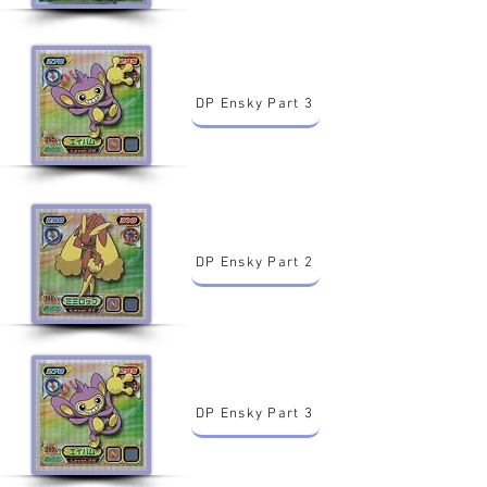
DP Ensky Part 3
DP Ensky Part 2
DP Ensky Part 3