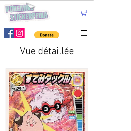
Vue détaillée