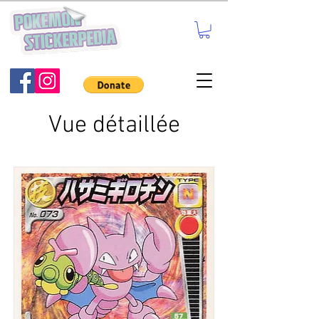
Vue détaillée