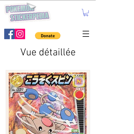
Vue détaillée