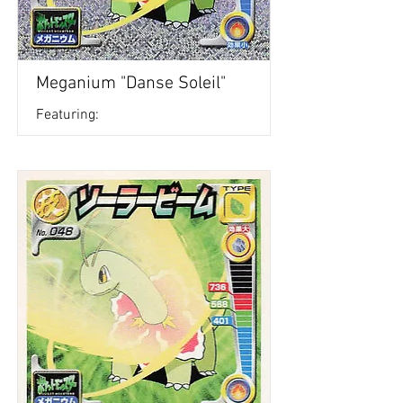
Meganium "Danse Soleil"
Featuring: