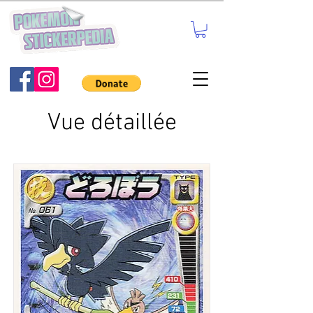
Vue détaillée