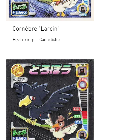
Cornèbre "Larcin"
Featuring:
Canarticho