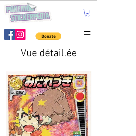
Vue détaillée