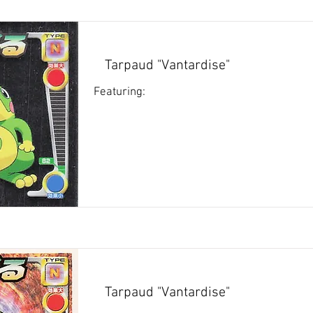
Tarpaud "Vantardise"
Featuring:
Tarpaud "Vantardise"