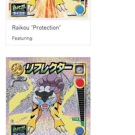
Raikou "Protection"
Featuring: