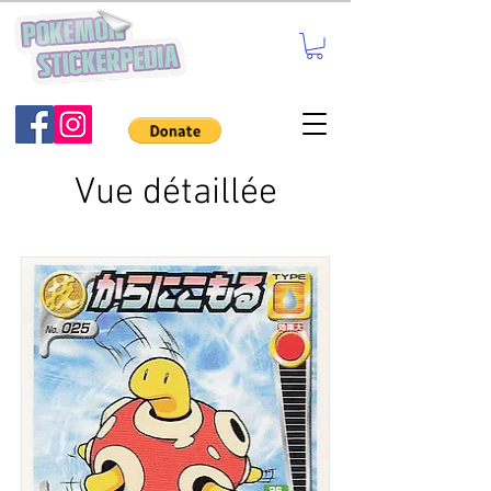
Vue détaillée