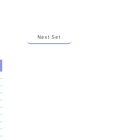
Next Set