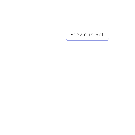
Previous Set