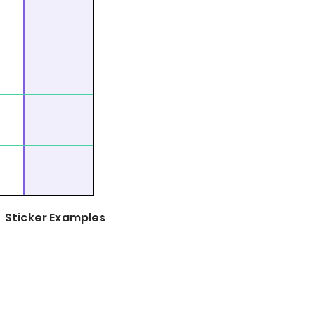
Sticker Examples