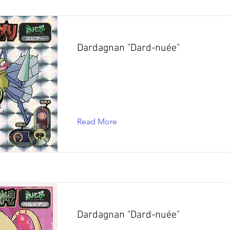
Dardagnan "Dard-nuée"
Read More
Dardagnan "Dard-nuée"