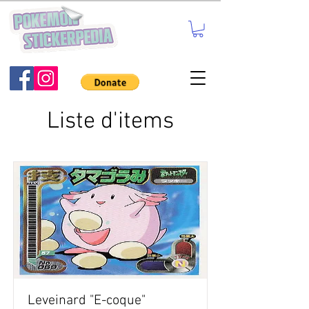
Liste d'items
Leveinard "E-coque"