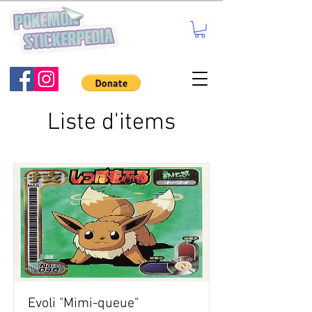
Liste d'items
Evoli "Mimi-queue"