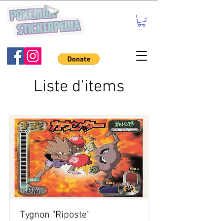
Liste d'items
Tygnon "Riposte"