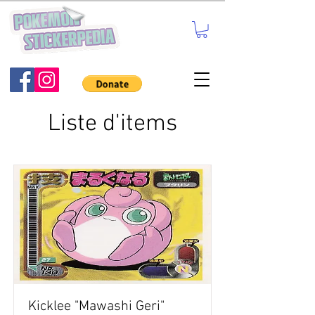
Liste d'items
Kicklee "Mawashi Geri"