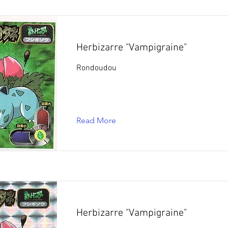
Herbizarre "Vampigraine"
Rondoudou
Read More
Herbizarre "Vampigraine"