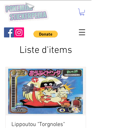
Liste d'items
Lippoutou "Torgnoles"