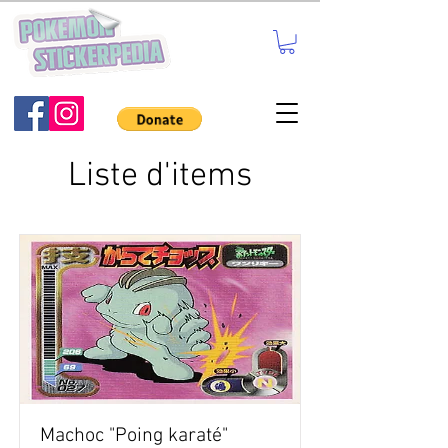
Liste d'items
Machoc "Poing karaté"