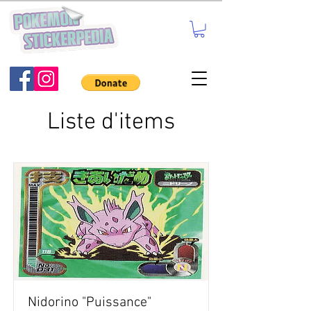
Liste d'items
Nidorino "Puissance"