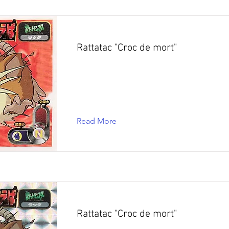
Rattatac "Croc de mort"
Read More
Rattatac "Croc de mort"