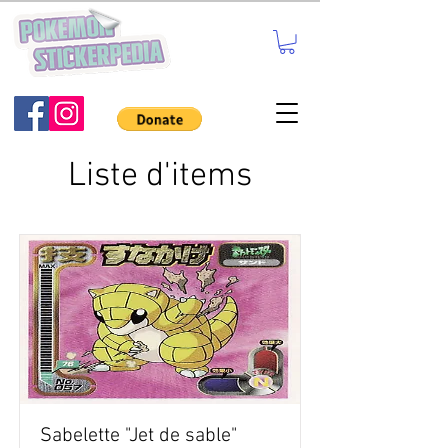
Liste d'items
Sabelette "Jet de sable"