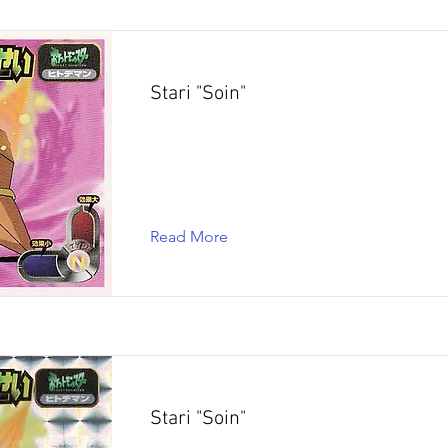
Stari "Soin"
Read More
Stari "Soin"