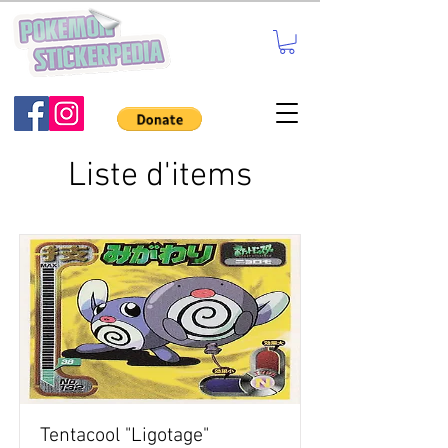
Liste d'items
Tentacool "Ligotage"