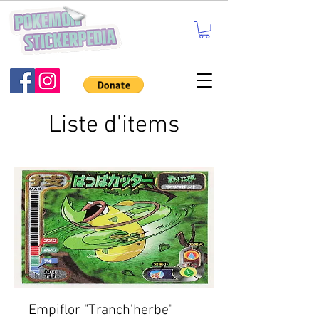
Liste d'items
Empiflor "Tranch'herbe"