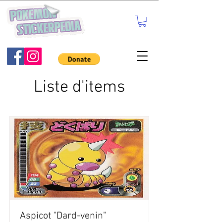
Liste d'items
Aspicot "Dard-venin"