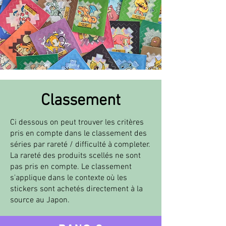
Classement
Ci dessous on peut trouver les critères
pris en compte dans le classement des
séries par rareté / difficulté à completer.
La rareté des produits scellés ne sont
pas pris en compte. Le classement
s'applique dans le contexte où les
stickers sont achetés directement à la
source au Japon.