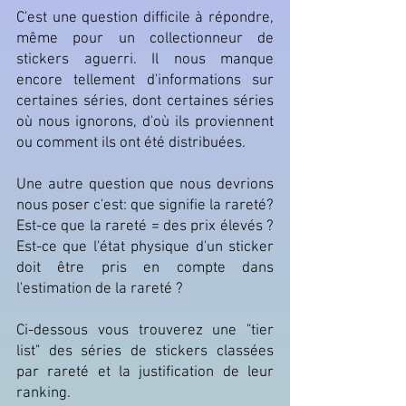
C'est une question difficile à répondre,
même pour un collectionneur de
stickers aguerri. Il nous manque
encore tellement d'informations sur
certaines séries, dont certaines séries
où nous ignorons, d'où ils proviennent
ou comment ils ont été distribuées.
Une autre question que nous devrions
nous poser c'est: que signifie la rareté?
Est-ce que la rareté = des prix élevés ?
Est-ce que l'état physique d'un sticker
doit être pris en compte dans
l'estimation de la rareté ?
Ci-dessous vous trouverez une "tier
list" des séries de stickers classées
par rareté et la justification de leur
ranking.