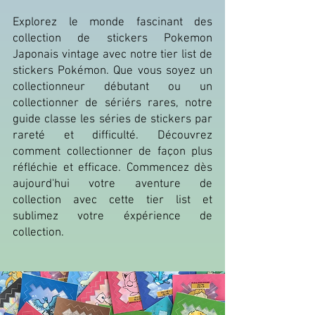
Explorez le monde fascinant des
collection de stickers Pokemon
Japonais vintage avec notre tier list de
stickers Pokémon. Que vous soyez un
collectionneur débutant ou un
collectionner de sériérs rares, notre
guide classe les séries de stickers par
rareté et difficulté. Découvrez
comment collectionner de façon plus
réfléchie et efficace. Commencez dès
aujourd'hui votre aventure de
collection avec cette tier list et
sublimez votre éxpérience de
collection.