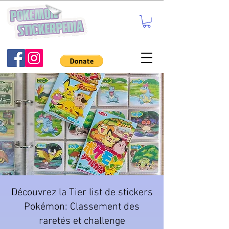
Découvrez la Tier list de stickers
Pokémon: Classement des
raretés et challenge