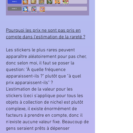
Pourquoi les prix ne sont pas pris en
compte dans l'estimation de la rareté ?
Les stickers le plus rares peuvent
apparaître aléatoirement pour pas cher,
donc selon moi, il faut se poser la
question: "À quelle fréquence
apparaissent-ils ?" plutôt que "à quel
prix apparaissent-ils" ?
L'estimation de la valeur pour les
stickers (ceci s'applique pour tous les
objets à collection de niche) est plutôt
complexe, il existe énormément de
facteurs à prendre en compte, donc il
n'existe aucune valeur fixe. Beaucoup de
gens seraient prêts à dépenser