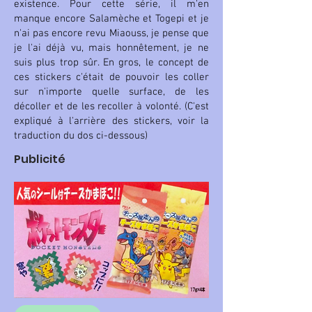
existence. Pour cette série, il m'en
manque encore Salamèche et Togepi et je
n'ai pas encore revu Miaouss, je pense que
je l'ai déjà vu, mais honnêtement, je ne
suis plus trop sûr. En gros, le concept de
ces stickers c'était de pouvoir les coller
sur n'importe quelle surface, de les
décoller et de les recoller à volonté. (C'est
expliqué à l'arrière des stickers, voir la
traduction du dos ci-dessous)
Publicité