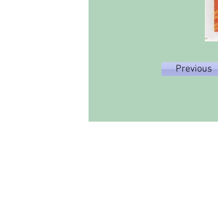
Previous