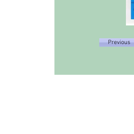
Previous