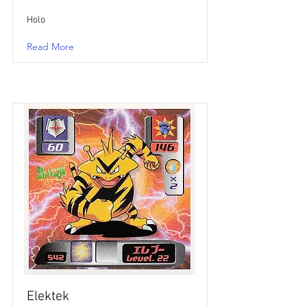
Holo
Read More
Elektek