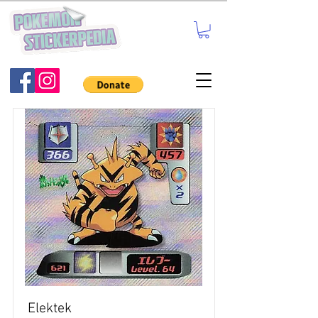
Elektek