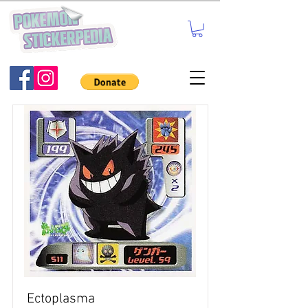
Ectoplasma