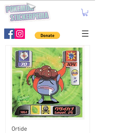
Ortide