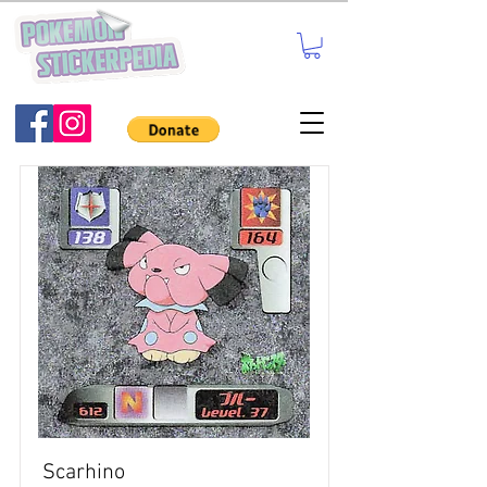
Scarhino