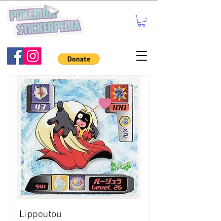
Lippoutou