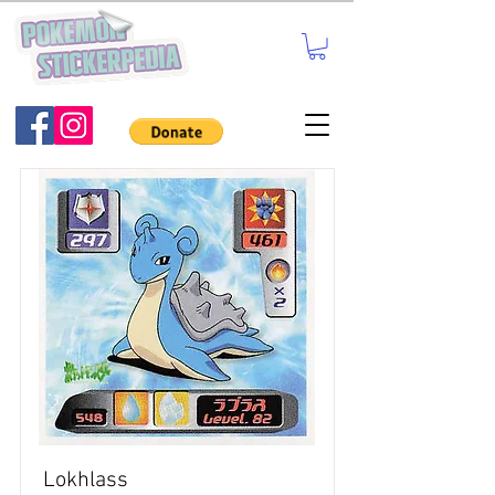
Lokhlass