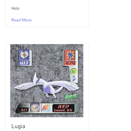
Holo
Read More
Lugia