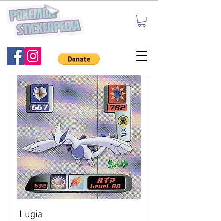
Lugia