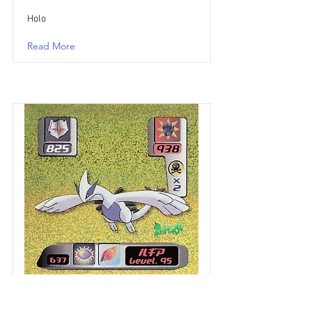
Holo
Read More
Lugia