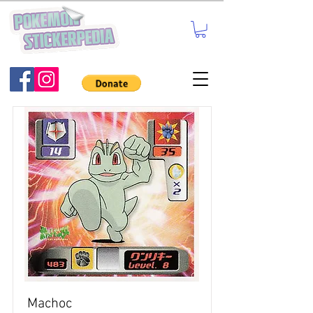
Machoc