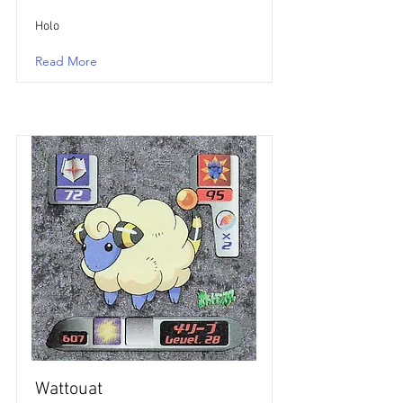
Holo
Read More
Wattouat