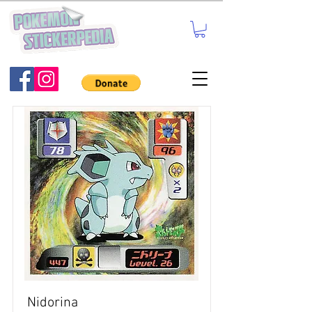
Nidorina