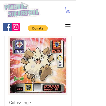
Colossinge