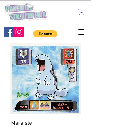
Maraiste