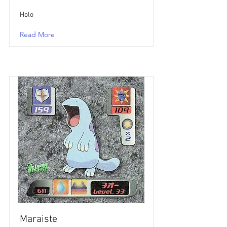
Holo
Read More
Maraiste